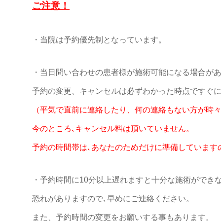
ご注意！
・当院は予約優先制となっています。
・当日問い合わせの患者様が施術可能になる場合が
予約の変更、キャンセルは必ずわかった時点ですぐ
（平気で直前に連絡したり、何の連絡もない方が時
今のところ､キャンセル料は頂いていません。
予約の時間帯は､あなたのためだけに準備しています
・予約時間に10分以上遅れますと十分な施術ができ
恐れがありますので､早めにご連絡ください。
また、予約時間の変更をお願いする事もあります。