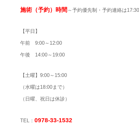
施術（予約）時間
～予約優先制・予約連絡は17:3
【平日】
午前 9:00～12:00
午後 14:00～19:00
【土曜】9:00～15:00
（水曜は18:00まで）
（日曜、祝日は休診）
0978-33-1532
TEL：