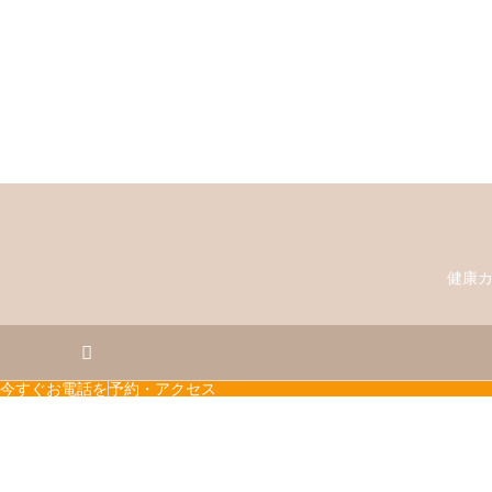
健康カ
今すぐお電話を
予約・アクセス