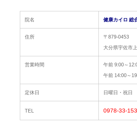
院名
健康カイロ 総
住所
〒879-0453
大分県宇佐市上田
営業時間
午前 9:00～12:
午前 14:00～19
定休日
日曜日・祝日
0978-33-15
TEL