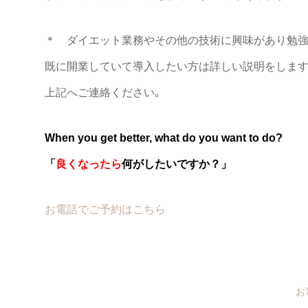
＊ ダイエット業務やその他の技術に興味があり勉強
既に開業していて導入したい方は詳しい説明をします
上記へご連絡ください｡
When you get better, what do you want to do?
「
良くなったら
何がしたいですか？」
お電話でご予約はこちら
お