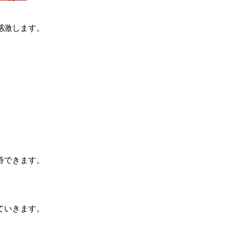
感激します。
待できます。
ていきます。